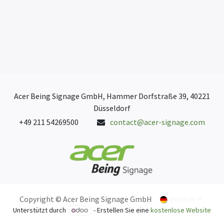
Acer Being Signage GmbH, Hammer Dorfstraße 39, 40221
Düsseldorf
+49 211 54269500
contact@acer-signage.com
Copyright © Acer Being Signage GmbH
Deutsch
Unterstützt durch
- Erstellen Sie eine
kostenlose Website